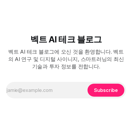
고 있는지 정확하게 파악할 필요가 있습니다. 기존 연구 대부
분은 설문조사나 인터뷰와 같은 질적 방법을 활용했으나, 이는
응답자의 주관적 판단에 의존해
벡트 AI 테크 블로그
벡트 AI 테크 블로그에 오신 것을 환영합니다. 벡트
의 AI 연구 및 디지털 사이니지, 스마트러닝의 최신
기술과 투자 정보를 전합니다.
Subscribe